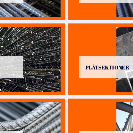
PLÅTSEKTIONER