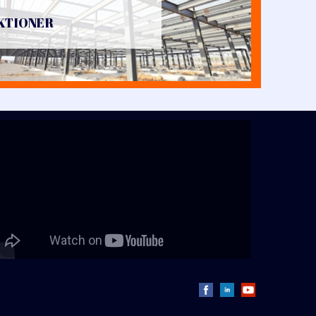
KTIONER