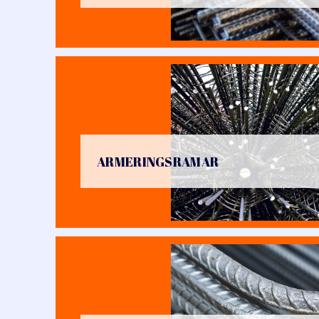
ARMERINGSRAMAR